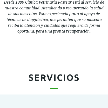
Desde 1980 Clínica Vetrinaria Pasteur está al servicio de
nuestra comunidad. Atendiendo y recuperando la salud
de sus mascotas. Esta experiencia junto al apoyo de
técnicas de diagnóstico, nos permiten que su mascota
reciba la atención y cuidados que requiera de forma
oportuna, para una pronta recuperación.
SERVICIOS