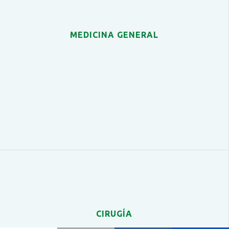
MEDICINA GENERAL
CIRUGÍA