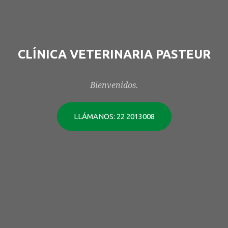
CLÍNICA VETERINARIA PASTEUR
Bienvenidos.
LLÁMANOS: 22 2013008